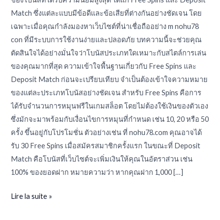
Match
Match ซึ่งแต่ละแบบมีข้อดีและข้อเสียที่ต่างกันอย่างชัดเจน โดย
โบนัส
เฉพาะเมื่อคุณกำลังมองหาเว็บไซต์ที่น่าเชื่อถืออย่าง m nohu78
ไหน
con ที่มีระบบการใช้งานง่ายและปลอดภัย บทความนี้จะช่วยคุณ
ดี
ตัดสินใจได้อย่างมั่นใจว่าโบนัสประเภทใดเหมาะกับสไตล์การเล่น
กว่า
ของคุณมากที่สุด ความเข้าใจพื้นฐานเกี่ยวกับ Free Spins และ
กัน?
Deposit Match ก่อนจะเปรียบเทียบ จำเป็นต้องเข้าใจความหมาย
ของแต่ละประเภทโบนัสอย่างชัดเจน สำหรับ Free Spins คือการ
ได้รับจำนวนการหมุนฟรีในเกมสล็อต โดยไม่ต้องใช้เงินของตัวเอง
ซึ่งมักจะมาพร้อมกับเงื่อนไขการหมุนที่กำหนด เช่น 10, 20 หรือ 50
ครั้ง ขึ้นอยู่กับโปรโมชั่น ตัวอย่างเช่น ที่ nohu78.com คุณอาจได้
รับ 30 Free Spins เมื่อสมัครสมาชิกครั้งแรก ในขณะที่ Deposit
Match คือโบนัสที่เว็บไซต์จะเพิ่มเงินให้คุณในอัตราส่วน เช่น
100% ของยอดฝาก หมายความว่า หากคุณฝาก 1,000 […]
Lire la suite »