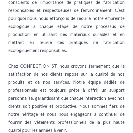
conscients de l’importance de pratiques de fabrication
responsables et respectueuses de l’environnement. C’est
pourquoi nous nous efforçons de réduire notre empreinte
écologique à chaque étape de notre processus de
production, en utilisant des matériaux durables et en
mettant en œuvre des pratiques de fabrication
écologiquement responsables.
Chez CONFECTION ST, nous croyons fermement que la
satisfaction de nos clients repose sur la qualité de nos
produits et de nos services. Notre équipe dédiée de
professionnels est toujours prête à offrir un support
personnalisé, garantissant que chaque interaction avec nos
clients soit positive et productive. Nous sommes fiers de
notre héritage et nous nous engageons à continuer de
fournir des vêtements professionnels de la plus haute
qualité pour les années à venir.