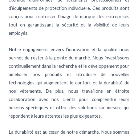
d’équipements de protection individuelle. Ces produits sont
conçus pour renforcer l’image de marque des entreprises
tout en garantissant la sécurité et la visibilité de leurs
employés.
Notre engagement envers l’innovation et la qualité nous
permet de rester à la pointe du marché. Nous investissons
continuellement dans la recherche et le développement pour
améliorer nos produits et introduire de nouvelles
technologies qui augmentent le confort et la durabilité de
nos vêtements. De plus, nous travaillons en étroite
collaboration avec nos clients pour comprendre leurs
besoins spécifiques et offrir des solutions sur mesure qui
répondent à leurs attentes les plus exigeantes.
La durabilité est au cœur de notre démarche. Nous sommes