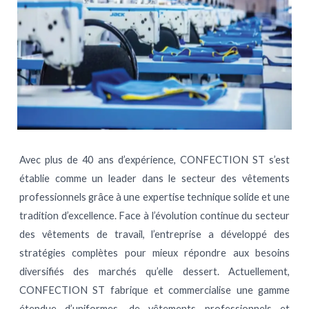
Avec plus de 40 ans d’expérience, CONFECTION ST s’est
établie comme un leader dans le secteur des vêtements
professionnels grâce à une expertise technique solide et une
tradition d’excellence. Face à l’évolution continue du secteur
des vêtements de travail, l’entreprise a développé des
stratégies complètes pour mieux répondre aux besoins
diversifiés des marchés qu’elle dessert. Actuellement,
CONFECTION ST fabrique et commercialise une gamme
étendue d’uniformes, de vêtements professionnels et