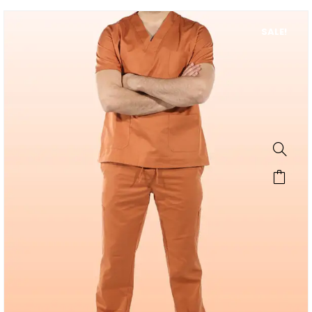
SALE!