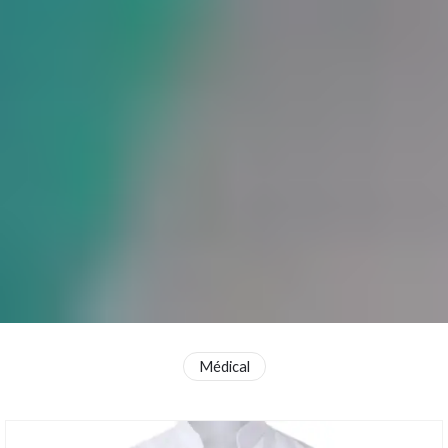
Médical