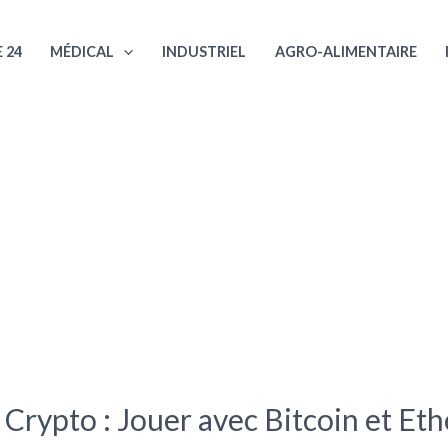
 24
MÉDICAL
INDUSTRIEL
AGRO-ALIMENTAIRE
 Crypto : Jouer avec Bitcoin et E