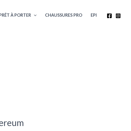
PRÊT À PORTER
CHAUSSURES PRO
EPI
thereum