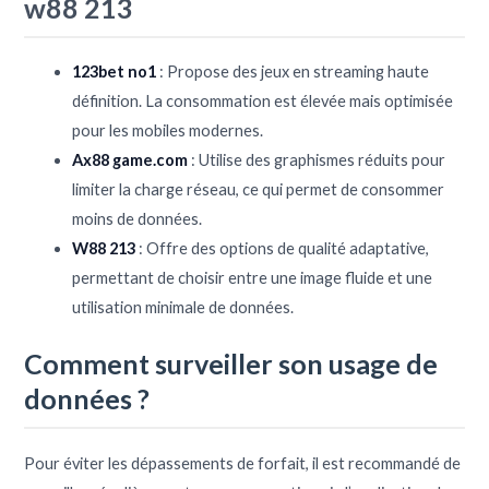
w88 213
123bet no1
: Propose des jeux en streaming haute
définition. La consommation est élevée mais optimisée
pour les mobiles modernes.
Ax88 game.com
: Utilise des graphismes réduits pour
limiter la charge réseau, ce qui permet de consommer
moins de données.
W88 213
: Offre des options de qualité adaptative,
permettant de choisir entre une image fluide et une
utilisation minimale de données.
Comment surveiller son usage de
données ?
Pour éviter les dépassements de forfait, il est recommandé de