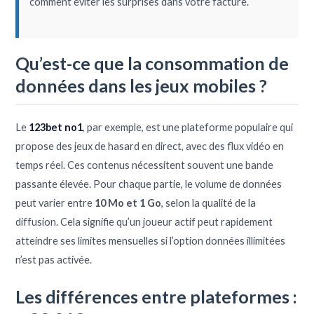
comment éviter les surprises dans votre facture.
Qu’est-ce que la consommation de
données dans les jeux mobiles ?
Le
123bet no1
, par exemple, est une plateforme populaire qui
propose des jeux de hasard en direct, avec des flux vidéo en
temps réel. Ces contenus nécessitent souvent une bande
passante élevée. Pour chaque partie, le volume de données
peut varier entre
10 Mo et 1 Go
, selon la qualité de la
diffusion. Cela signifie qu’un joueur actif peut rapidement
atteindre ses limites mensuelles si l’option données illimitées
n’est pas activée.
Les différences entre plateformes :